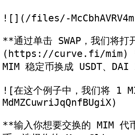
![](/files/-McCbhAVRV4m
**通过单击 SWAP，我们将打开**
(https://curve.fi/m
MIM 稳定币换成 USDT、DAI 或
![在这个例子中，我们将 1 MIM 
MdMZCuwriJqQnfBUgiX)

**输入你想要交换的 MIM 