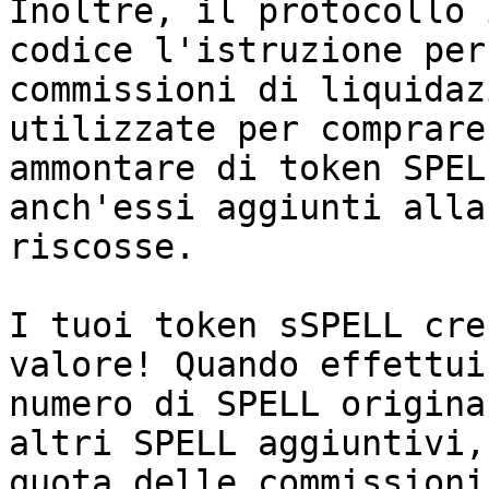
Inoltre, il protocollo 
codice l'istruzione per
commissioni di liquidaz
utilizzate per comprare
ammontare di token SPEL
anch'essi aggiunti alla
riscosse.

I tuoi token sSPELL cre
valore! Quando effettui
numero di SPELL origina
altri SPELL aggiuntivi,
quota delle commissioni