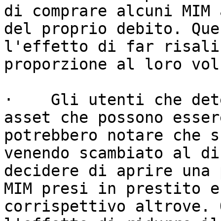
di comprare alcuni MIM 
del proprio debito. Que
l'effetto di far risali
proporzione al loro volu
·    Gli utenti che det
asset che possono esser
potrebbero notare che s
venendo scambiato al di
decidere di aprire una 
MIM presi in prestito e
corrispettivo altrove. 