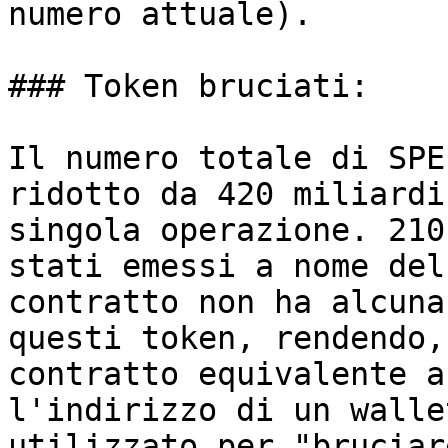
numero attuale).

### Token bruciati:

Il numero totale di SPE
ridotto da 420 miliardi
singola operazione. 210
stati emessi a nome del
contratto non ha alcuna
questi token, rendendo,
contratto equivalente a
l'indirizzo di un walle
utilizzato per "bruciar