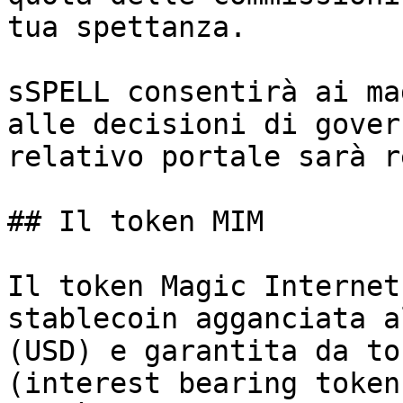
tua spettanza.

sSPELL consentirà ai ma
alle decisioni di gover
relativo portale sarà r
## Il token MIM

Il token Magic Internet
stablecoin agganciata a
(USD) e garantita da to
(interest bearing token