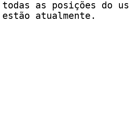
todas as posições do us