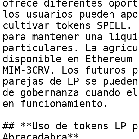
ofrece diferentes oport
los usuarios pueden apo
cultivar tokens SPELL. 
para mantener una liqui
particulares. La agricu
disponible en Ethereum 
MIM-3CRV. Los futuros p
parejas de LP se pueden
de gobernanza cuando el
en funcionamiento.

## **Uso de tokens LP p
Abracadabra**
