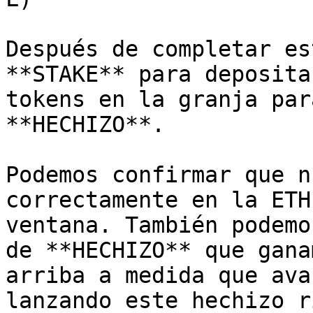
Después de completar es
**STAKE** para deposita
tokens en la granja par
**HECHIZO**.

Podemos confirmar que n
correctamente en la ETH
ventana. También podemo
de **HECHIZO** que gana
arriba a medida que ava
lanzando este hechizo r