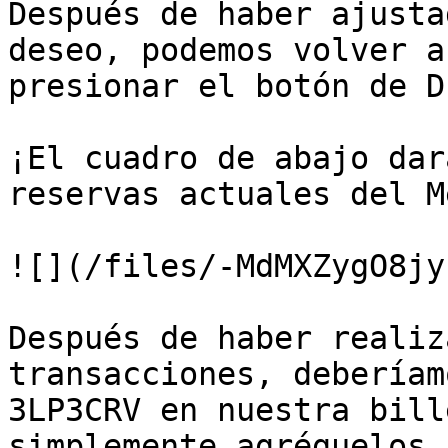
Después de haber ajusta
deseo, podemos volver a
presionar el botón de D
¡El cuadro de abajo dar
reservas actuales del M
![](/files/-MdMXZygO8jy
Después de haber realiz
transacciones, deberíam
3LP3CRV en nuestra bill
simplemente agréguelos 