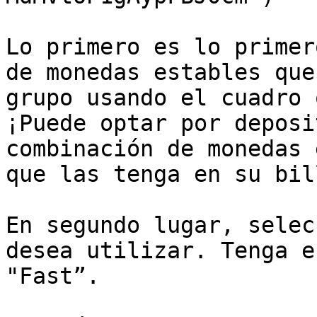
Lo primero es lo primer
de monedas estables que
grupo usando el cuadro 
¡Puede optar por deposi
combinación de monedas 
que las tenga en su bil
En segundo lugar, selec
desea utilizar. Tenga e
"Fast”.
