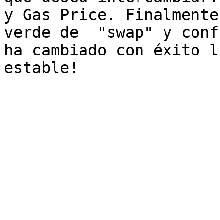
y Gas Price. Finalmente
verde de  "swap" y conf
ha cambiado con éxito l