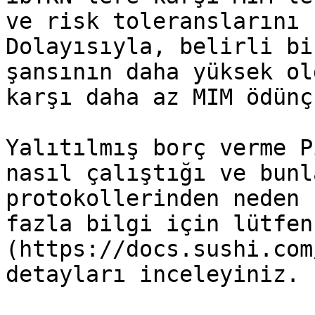
ve risk toleranslarını 
Dolayısıyla, belirli bi
şansının daha yüksek ol
karşı daha az MIM ödünç
Yalıtılmış borç verme P
nasıl çalıştığı ve bunl
protokollerinden neden 
fazla bilgi için lütfen
(https://docs.sushi.com
detayları inceleyiniz.
