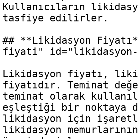
Kullanıcıların likidasy
tasfiye edilirler.

## **Likidasyon Fiyatı*
fiyati" id="likidasyon-
Likidasyon fiyatı, liki
fiyatıdır. Teminat değe
teminat olarak kullanıl
eşleştiği bir noktaya d
likidasyon için işaretl
likidasyon memurlarının