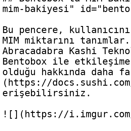
mim-bakiyesi" id="bento
Bu pencere, kullanıcını
MIM miktarını tanımlar.
Abracadabra Kashi Tekno
Bentobox ile etkileşime
olduğu hakkında daha fa
(https://docs.sushi.com
erişebilirsiniz.

![](https://i.imgur.com